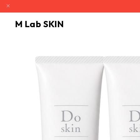
M Lab SKIN